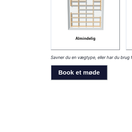
Almindelig
Savner du en vægtype, eller har du brug 
Book et møde